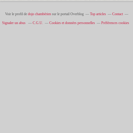
Voir le profil de
dojo chambérien
sur le portail Overblog
Top articles
Contact
Signaler un abus
C.G.U.
Cookies et données personnelles
Préférences cookies