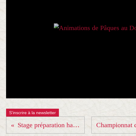
S'inscrire à la newsletter
Stage préparation hauts gradés à Lyon