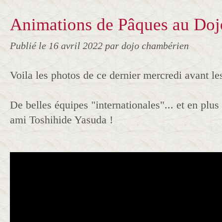
Animations de Pâques au Doj
Publié le
16 avril 2022
par dojo chambérien
Voila les photos de ce dernier mercredi avant le
De belles équipes "internationales"... et en plus
ami Toshihide Yasuda !