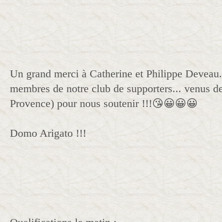
Un grand merci à Catherine et Philippe Deveau.
membres de notre club de supporters... venus d
Provence) pour nous soutenir !!!😘😀😀😀
Domo Arigato !!!