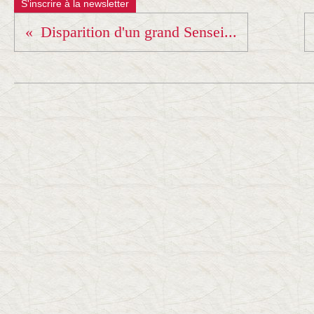
S'inscrire à la newsletter
Disparition d'un grand Sensei...