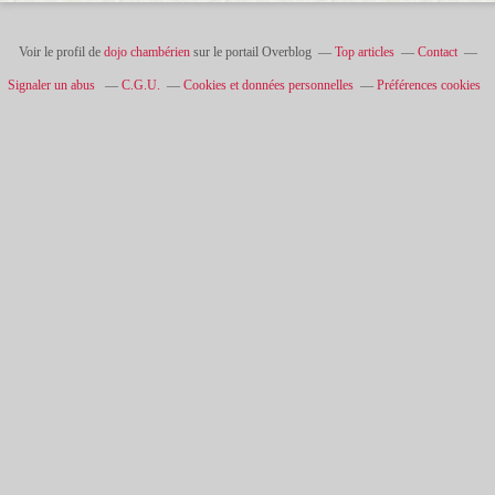
Voir le profil de
dojo chambérien
sur le portail Overblog
Top articles
Contact
Signaler un abus
C.G.U.
Cookies et données personnelles
Préférences cookies