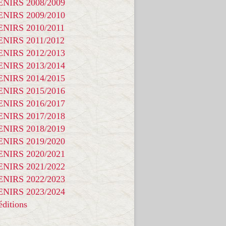
NIRS 2008/2009
NIRS 2009/2010
NIRS 2010/2011
NIRS 2011/2012
NIRS 2012/2013
NIRS 2013/2014
NIRS 2014/2015
NIRS 2015/2016
NIRS 2016/2017
NIRS 2017/2018
NIRS 2018/2019
NIRS 2019/2020
NIRS 2020/2021
NIRS 2021/2022
NIRS 2022/2023
NIRS 2023/2024
ditions