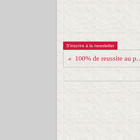
S'inscrire à la newsletter
100% de reussite au pa