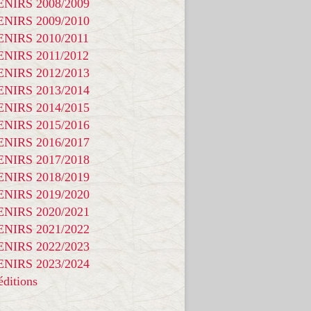
NIRS 2008/2009
NIRS 2009/2010
NIRS 2010/2011
NIRS 2011/2012
NIRS 2012/2013
NIRS 2013/2014
NIRS 2014/2015
NIRS 2015/2016
NIRS 2016/2017
NIRS 2017/2018
NIRS 2018/2019
NIRS 2019/2020
NIRS 2020/2021
NIRS 2021/2022
NIRS 2022/2023
NIRS 2023/2024
ditions