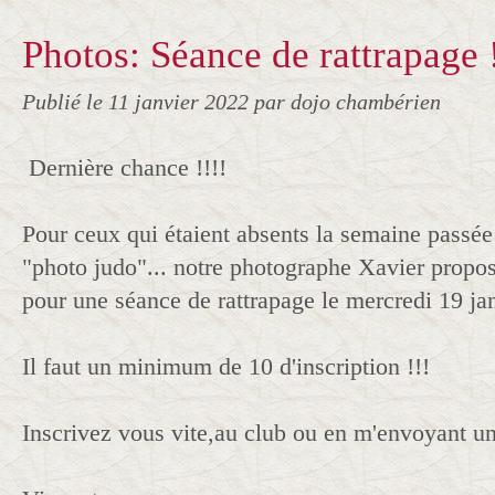
Photos: Séance de rattrapage 
Publié le
11 janvier 2022
par dojo chambérien
Dernière chance !!!!
Pour ceux qui étaient absents la semaine passée 
"photo judo"... notre photographe Xavier propos
pour une séance de rattrapage le mercredi 19 jan
Il faut un minimum de 10 d'inscription !!!
Inscrivez vous vite,au club ou en m'envoyant u