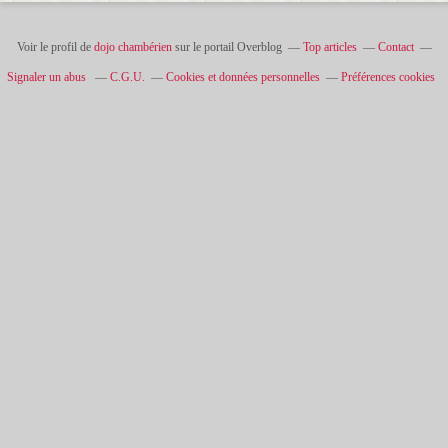
Voir le profil de
dojo chambérien
sur le portail Overblog
Top articles
Contact
Signaler un abus
C.G.U.
Cookies et données personnelles
Préférences cookies