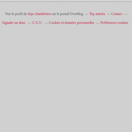
Voir le profil de
dojo chambérien
sur le portail Overblog
Top articles
Contact
Signaler un abus
C.G.U.
Cookies et données personnelles
Préférences cookies