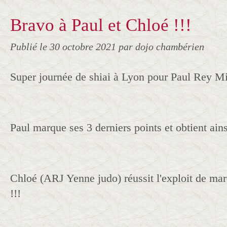
Bravo à Paul et Chloé !!!
Publié le
30 octobre 2021
par dojo chambérien
Super journée de shiai à Lyon pour Paul Rey Mil
Paul marque ses 3 derniers points et obtient ains
Chloé (ARJ Yenne judo) réussit l'exploit de mar
!!!