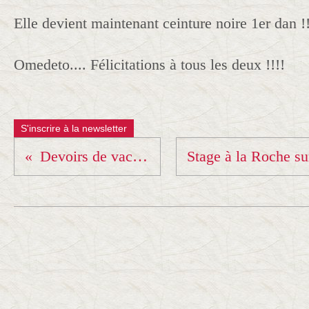
Elle devient maintenant ceinture noire 1er dan !
Omedeto.... Félicitations à tous les deux !!!!
S'inscrire à la newsletter
Devoirs de vacances !!!!