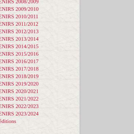
NIRS 2008/2009
NIRS 2009/2010
NIRS 2010/2011
NIRS 2011/2012
NIRS 2012/2013
NIRS 2013/2014
NIRS 2014/2015
NIRS 2015/2016
NIRS 2016/2017
NIRS 2017/2018
NIRS 2018/2019
NIRS 2019/2020
NIRS 2020/2021
NIRS 2021/2022
NIRS 2022/2023
NIRS 2023/2024
ditions