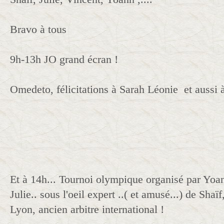
Bravo à tous
9h-13h JO grand écran !
Omedeto, félicitations à Sarah Léonie et aussi 
Et à 14h... Tournoi olympique organisé par Yoan
Julie.. sous l'oeil expert ..( et amusé...) de Shaï
Lyon, ancien arbitre international !