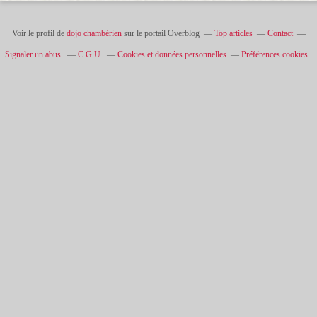
Voir le profil de
dojo chambérien
sur le portail Overblog
Top articles
Contact
Signaler un abus
C.G.U.
Cookies et données personnelles
Préférences cookies