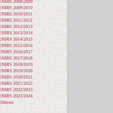
NIRS 2008/2009
NIRS 2009/2010
NIRS 2010/2011
NIRS 2011/2012
NIRS 2012/2013
NIRS 2013/2014
NIRS 2014/2015
NIRS 2015/2016
NIRS 2016/2017
NIRS 2017/2018
NIRS 2018/2019
NIRS 2019/2020
NIRS 2020/2021
NIRS 2021/2022
NIRS 2022/2023
NIRS 2023/2024
ditions