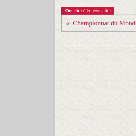
S'inscrire à la newsletter