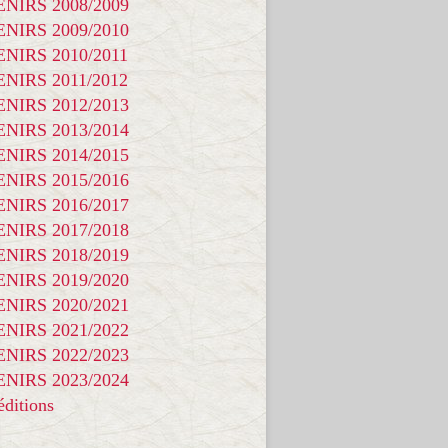
NIRS 2008/2009
NIRS 2009/2010
NIRS 2010/2011
NIRS 2011/2012
NIRS 2012/2013
NIRS 2013/2014
NIRS 2014/2015
NIRS 2015/2016
NIRS 2016/2017
NIRS 2017/2018
NIRS 2018/2019
NIRS 2019/2020
NIRS 2020/2021
NIRS 2021/2022
NIRS 2022/2023
NIRS 2023/2024
ditions