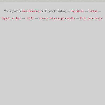
Voir le profil de
dojo chambérien
sur le portail Overblog
Top articles
Contact
Signaler un abus
C.G.U.
Cookies et données personnelles
Préférences cookies