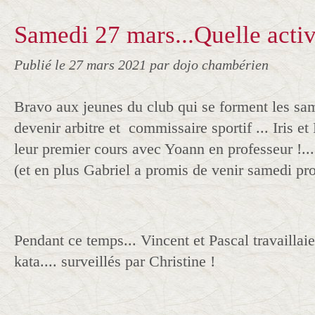
Samedi 27 mars...Quelle activi
Publié le
27 mars 2021
par dojo chambérien
Bravo aux jeunes du club qui se forment les sa
devenir arbitre et commissaire sportif ... Iris et
leur premier cours avec Yoann en professeur !... 
(et en plus Gabriel a promis de venir samedi pr
Pendant ce temps... Vincent et Pascal travaillai
kata.... surveillés par Christine !