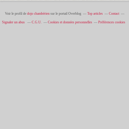
Voir le profil de
dojo chambérien
sur le portail Overblog
Top articles
Contact
Signaler un abus
C.G.U.
Cookies et données personnelles
Préférences cookies