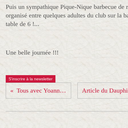
Puis un sympathique Pique-Nique barbecue de re
organisé entre quelques adultes du club sur la b
table de 6 !...
Une belle journée !!!
S'inscrire à la newsletter
Tous avec Yoann ce soir !!