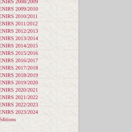
NIRS 2008/2009
NIRS 2009/2010
NIRS 2010/2011
NIRS 2011/2012
NIRS 2012/2013
NIRS 2013/2014
NIRS 2014/2015
NIRS 2015/2016
NIRS 2016/2017
NIRS 2017/2018
NIRS 2018/2019
NIRS 2019/2020
NIRS 2020/2021
NIRS 2021/2022
NIRS 2022/2023
NIRS 2023/2024
ditions