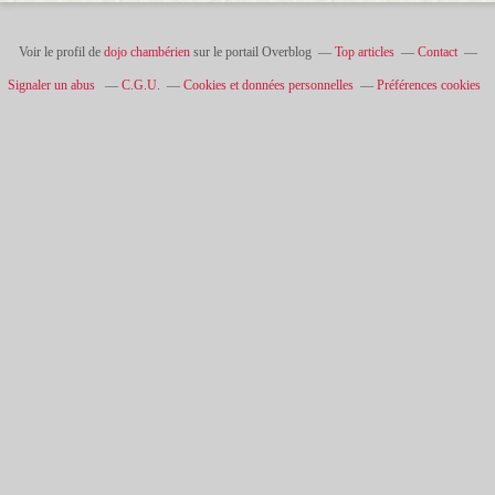
Voir le profil de
dojo chambérien
sur le portail Overblog
Top articles
Contact
Signaler un abus
C.G.U.
Cookies et données personnelles
Préférences cookies