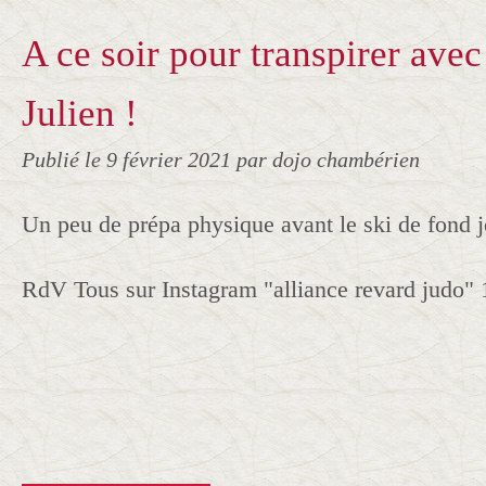
A ce soir pour transpirer ave
Julien !
Publié le
9 février 2021
par dojo chambérien
Un peu de prépa physique avant le ski de fond je
RdV Tous sur Instagram "alliance revard judo" 