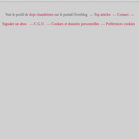
Voir le profil de
dojo chambérien
sur le portail Overblog
Top articles
Contact
Signaler un abus
C.G.U.
Cookies et données personnelles
Préférences cookies