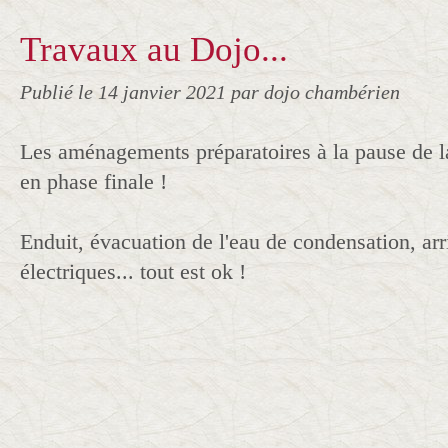
Travaux au Dojo...
Publié le
14 janvier 2021
par dojo chambérien
Les aménagements préparatoires à la pause de la
en phase finale !
Enduit, évacuation de l'eau de condensation, ar
électriques... tout est ok !