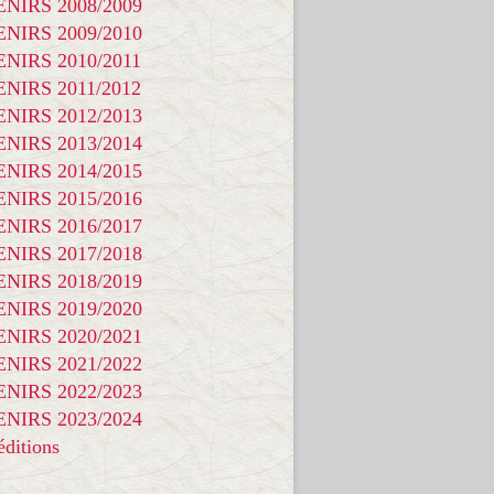
NIRS 2008/2009
NIRS 2009/2010
NIRS 2010/2011
NIRS 2011/2012
NIRS 2012/2013
NIRS 2013/2014
NIRS 2014/2015
NIRS 2015/2016
NIRS 2016/2017
NIRS 2017/2018
NIRS 2018/2019
NIRS 2019/2020
NIRS 2020/2021
NIRS 2021/2022
NIRS 2022/2023
NIRS 2023/2024
ditions