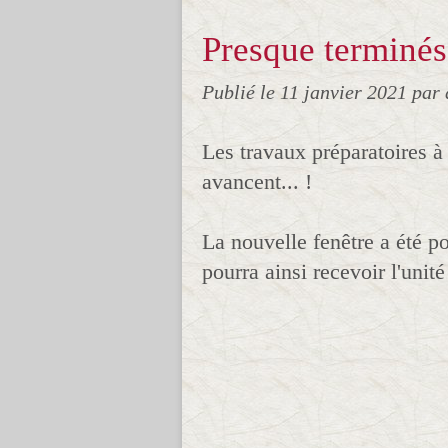
Presque terminés
Publié le
11 janvier 2021
par 
Les travaux préparatoires à l
avancent... !
La nouvelle fenêtre a été po
pourra ainsi recevoir l'unité