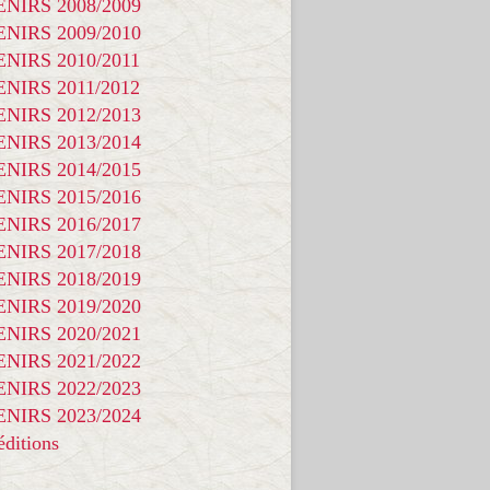
NIRS 2008/2009
NIRS 2009/2010
NIRS 2010/2011
NIRS 2011/2012
NIRS 2012/2013
NIRS 2013/2014
NIRS 2014/2015
NIRS 2015/2016
NIRS 2016/2017
NIRS 2017/2018
NIRS 2018/2019
NIRS 2019/2020
NIRS 2020/2021
NIRS 2021/2022
NIRS 2022/2023
NIRS 2023/2024
ditions