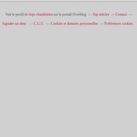
Voir le profil de
dojo chambérien
sur le portail Overblog
Top articles
Contact
Signaler un abus
C.G.U.
Cookies et données personnelles
Préférences cookies