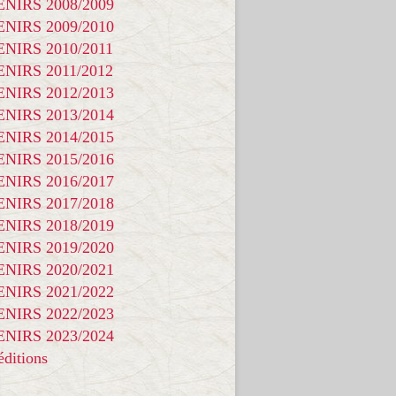
NIRS 2008/2009
NIRS 2009/2010
NIRS 2010/2011
NIRS 2011/2012
NIRS 2012/2013
NIRS 2013/2014
NIRS 2014/2015
NIRS 2015/2016
NIRS 2016/2017
NIRS 2017/2018
NIRS 2018/2019
NIRS 2019/2020
NIRS 2020/2021
NIRS 2021/2022
NIRS 2022/2023
NIRS 2023/2024
ditions