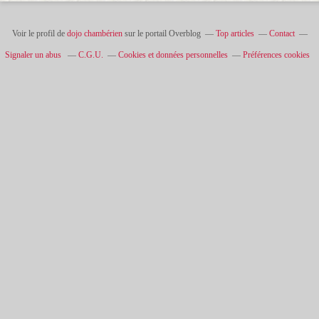
Voir le profil de
dojo chambérien
sur le portail Overblog
Top articles
Contact
Signaler un abus
C.G.U.
Cookies et données personnelles
Préférences cookies