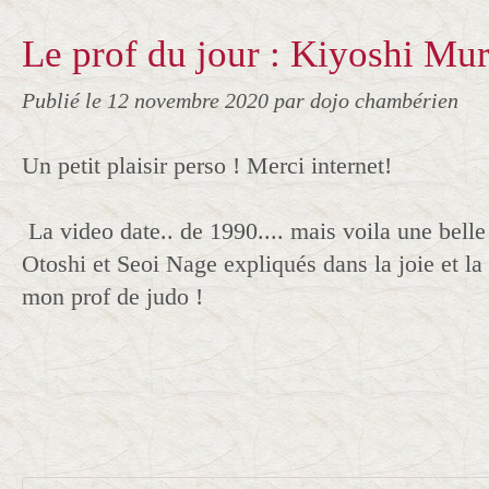
Le prof du jour : Kiyoshi Mu
Publié le
12 novembre 2020
par dojo chambérien
Un petit plaisir perso ! Merci internet!
La video date.. de 1990.... mais voila une belle
Otoshi et Seoi Nage expliqués dans la joie et l
mon prof de judo !