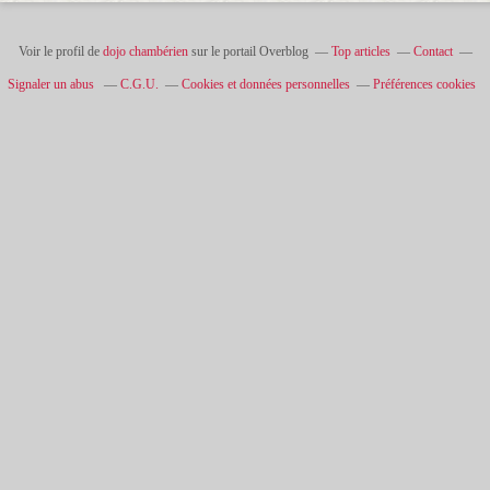
Voir le profil de
dojo chambérien
sur le portail Overblog
Top articles
Contact
Signaler un abus
C.G.U.
Cookies et données personnelles
Préférences cookies