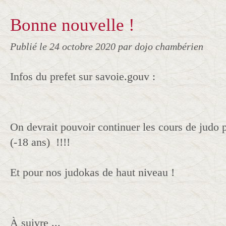
Bonne nouvelle !
Publié le
24 octobre 2020
par dojo chambérien
Infos du prefet sur savoie.gouv :
On devrait pouvoir continuer les cours de judo 
(-18 ans) !!!!
Et pour nos judokas de haut niveau !
À suivre ...