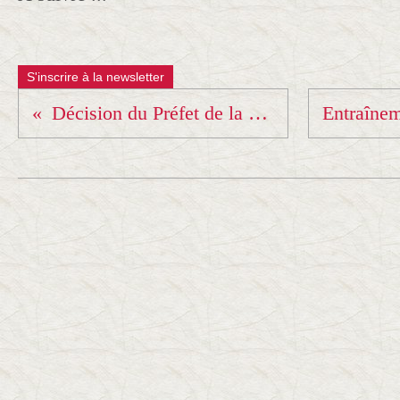
S'inscrire à la newsletter
Décision du Préfet de la Savoie...