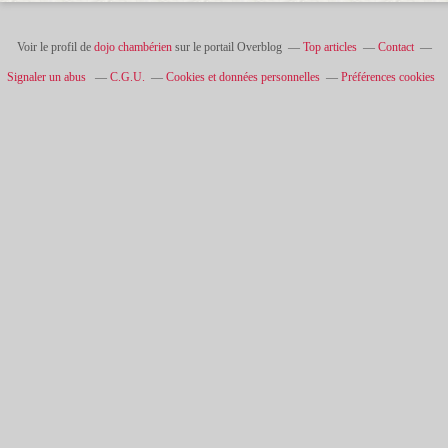
Voir le profil de
dojo chambérien
sur le portail Overblog
Top articles
Contact
Signaler un abus
C.G.U.
Cookies et données personnelles
Préférences cookies