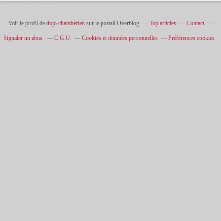
Voir le profil de
dojo chambérien
sur le portail Overblog
Top articles
Contact
Signaler un abus
C.G.U.
Cookies et données personnelles
Préférences cookies