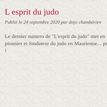
L esprit du judo
Publié le
24 septembre 2020
par dojo chambérien
Le dernier numero de "L'esprit du judo" met en
pionnier et fondateur du judo en Maurienne... p
!