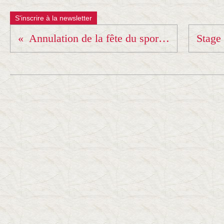
S'inscrire à la newsletter
Annulation de la fête du sport au Verney