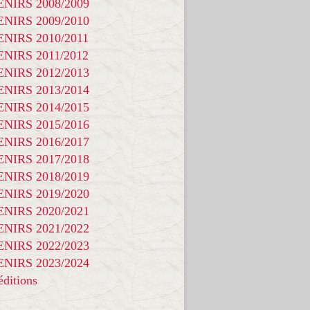
NIRS 2008/2009
NIRS 2009/2010
NIRS 2010/2011
NIRS 2011/2012
NIRS 2012/2013
NIRS 2013/2014
NIRS 2014/2015
NIRS 2015/2016
NIRS 2016/2017
NIRS 2017/2018
NIRS 2018/2019
NIRS 2019/2020
NIRS 2020/2021
NIRS 2021/2022
NIRS 2022/2023
NIRS 2023/2024
ditions