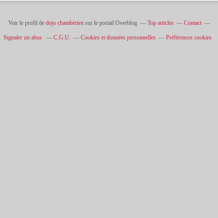
Voir le profil de
dojo chambérien
sur le portail Overblog
Top articles
Contact
Signaler un abus
C.G.U.
Cookies et données personnelles
Préférences cookies