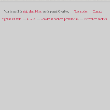
Voir le profil de
dojo chambérien
sur le portail Overblog
Top articles
Contact
Signaler un abus
C.G.U.
Cookies et données personnelles
Préférences cookies