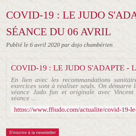
COVID-19 : LE JUDO S'ADA
SÉANCE DU 06 AVRIL
Publié le
6 avril 2020
par dojo chambérien
En lien avec les recommandations sanitai
exercices sont à réaliser seuls. On démarre 
séance Judo fun et originale avec Vincent 
séance ...
S'inscrire à la newsletter