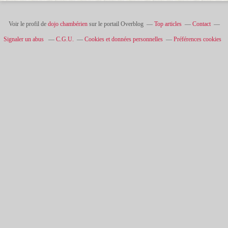
Voir le profil de
dojo chambérien
sur le portail Overblog
Top articles
Contact
Signaler un abus
C.G.U.
Cookies et données personnelles
Préférences cookies