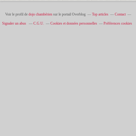
Voir le profil de
dojo chambérien
sur le portail Overblog
Top articles
Contact
Signaler un abus
C.G.U.
Cookies et données personnelles
Préférences cookies