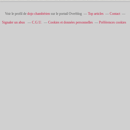
Voir le profil de
dojo chambérien
sur le portail Overblog
Top articles
Contact
Signaler un abus
C.G.U.
Cookies et données personnelles
Préférences cookies