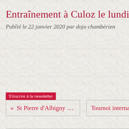
Entraînement à Culoz le lundi 
Publié le
22 janvier 2020
par dojo chambérien
S'inscrire à la newsletter
St Pierre d'Albigny 18 et 19 janvier