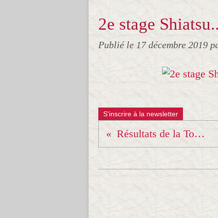
2e stage Shiatsu
Publié le
17 décembre 2019
p
S'inscrire à la newsletter
Résultats de la Tombola !