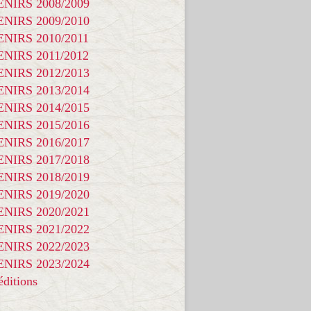
NIRS 2008/2009
NIRS 2009/2010
NIRS 2010/2011
NIRS 2011/2012
NIRS 2012/2013
NIRS 2013/2014
NIRS 2014/2015
NIRS 2015/2016
NIRS 2016/2017
NIRS 2017/2018
NIRS 2018/2019
NIRS 2019/2020
NIRS 2020/2021
NIRS 2021/2022
NIRS 2022/2023
NIRS 2023/2024
ditions