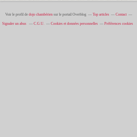
Voir le profil de
dojo chambérien
sur le portail Overblog
Top articles
Contact
Signaler un abus
C.G.U.
Cookies et données personnelles
Préférences cookies