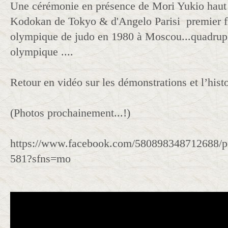
Une cérémonie en présence de Mori Yukio haut 
Kodokan de Tokyo & d'Angelo Parisi premier f
olympique de judo en 1980 à Moscou...quadrup
olympique ....
Retour en vidéo sur les démonstrations et l’hist
(Photos prochainement...!)
https://www.facebook.com/580898348712688/p
581?sfns=mo