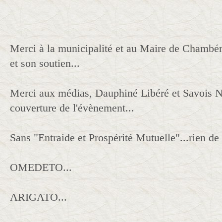
Merci à la municipalité et au Maire de Chambér
et son soutien...
Merci aux médias, Dauphiné Libéré et Savois N
couverture de l'évènement...
Sans "Entraide et Prospérité Mutuelle"...rien de 
OMEDETO...
ARIGATO...