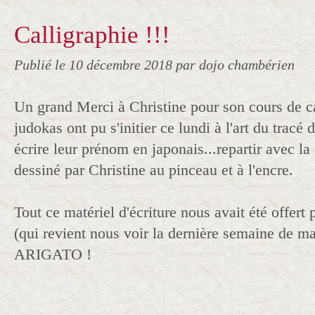
Calligraphie !!!
Publié le
10 décembre 2018
par dojo chambérien
Un grand Merci à Christine pour son cours de ca
judokas ont pu s'initier ce lundi à l'art du tracé
écrire leur prénom en japonais...repartir avec la
dessiné par Christine au pinceau et à l'encre.
Tout ce matériel d'écriture nous avait été offert
(qui revient nous voir la dernière semaine de 
ARIGATO !