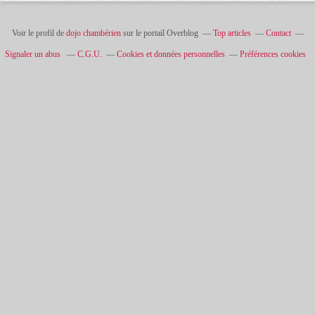
Voir le profil de
dojo chambérien
sur le portail Overblog
Top articles
Contact
Signaler un abus
C.G.U.
Cookies et données personnelles
Préférences cookies