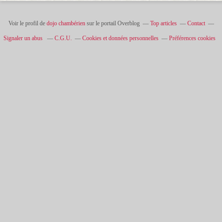
Voir le profil de
dojo chambérien
sur le portail Overblog
Top articles
Contact
Signaler un abus
C.G.U.
Cookies et données personnelles
Préférences cookies