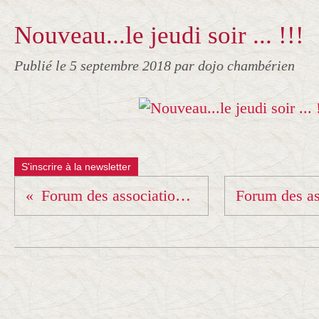
Nouveau...le jeudi soir ... !!!
Publié le
5 septembre 2018
par dojo chambérien
S'inscrire à la newsletter
Forum des associations et fête du sport