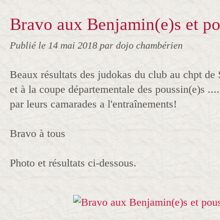
Bravo aux Benjamin(e)s et po
Publié le
14 mai 2018
par dojo chambérien
Beaux résultats des judokas du club au chpt de
et à la coupe départementale des poussin(e)s ....I
par leurs camarades a l'entraînements!
Bravo à tous
Photo et résultats ci-dessous.