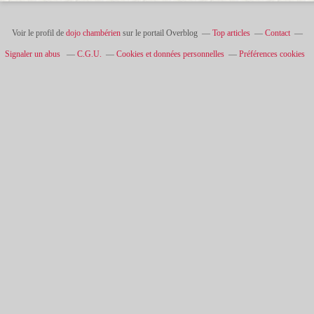
Voir le profil de
dojo chambérien
sur le portail Overblog
Top articles
Contact
Signaler un abus
C.G.U.
Cookies et données personnelles
Préférences cookies