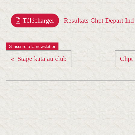
Télécharger
Resultats Chpt Depart Ind
S'inscrire à la newsletter
Stage kata au club
Chpt 