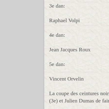
3e dan:
Raphael Volpi
4e dan:
Jean Jacques Roux
5e dan:
Vincent Orvelin
La coupe des ceintures noir
(3e) et Julien Dumas de fai