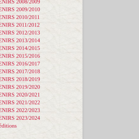
NIRS 2008/2009
NIRS 2009/2010
NIRS 2010/2011
NIRS 2011/2012
NIRS 2012/2013
NIRS 2013/2014
NIRS 2014/2015
NIRS 2015/2016
NIRS 2016/2017
NIRS 2017/2018
NIRS 2018/2019
NIRS 2019/2020
NIRS 2020/2021
NIRS 2021/2022
NIRS 2022/2023
NIRS 2023/2024
ditions