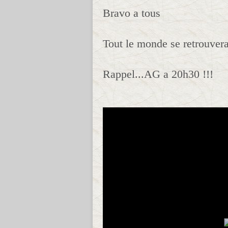
Bravo a tous
Tout le monde se retrouvera 
Rappel...AG a 20h30 !!!