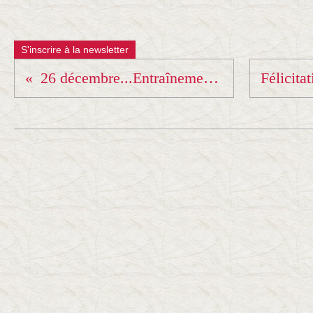
S'inscrire à la newsletter
26 décembre...Entraînement de Noël !