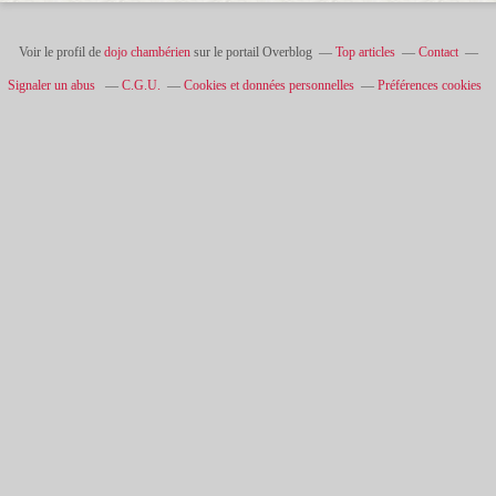
Voir le profil de
dojo chambérien
sur le portail Overblog
Top articles
Contact
Signaler un abus
C.G.U.
Cookies et données personnelles
Préférences cookies