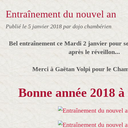
Entraînement du nouvel an
Publié le
5 janvier 2018
par dojo chambérien
Bel entraînement ce Mardi 2 janvier pour s
après le réveillon...
Merci à Gaëtan Volpi pour le Cham
Bonne année 2018 à t