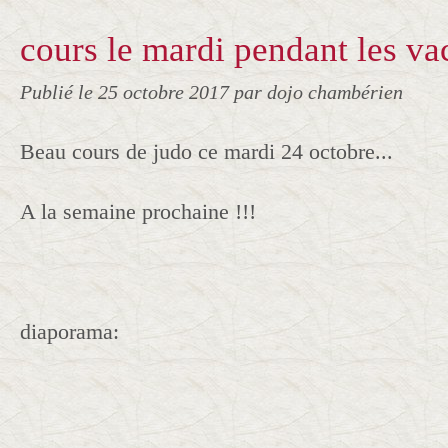
cours le mardi pendant les va
Publié le
25 octobre 2017
par dojo chambérien
Beau cours de judo ce mardi 24 octobre...
A la semaine prochaine !!!
diaporama: