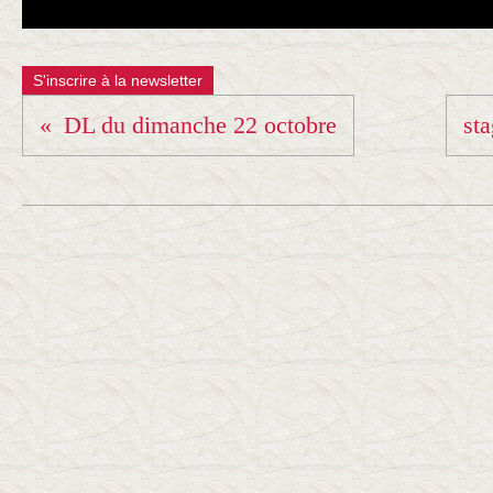
S'inscrire à la newsletter
DL du dimanche 22 octobre
st