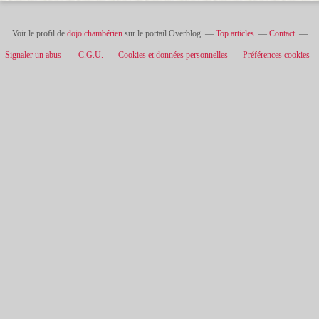
Voir le profil de
dojo chambérien
sur le portail Overblog
Top articles
Contact
Signaler un abus
C.G.U.
Cookies et données personnelles
Préférences cookies