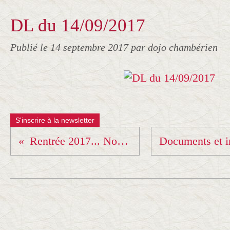
DL du 14/09/2017
Publié le
14 septembre 2017
par dojo chambérien
S'inscrire à la newsletter
Rentrée 2017... Nouvelles sensations !!!