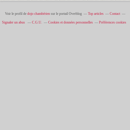
Voir le profil de
dojo chambérien
sur le portail Overblog
Top articles
Contact
Signaler un abus
C.G.U.
Cookies et données personnelles
Préférences cookies