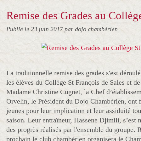
Remise des Grades au Collège
Publié le
23 juin 2017
par dojo chambérien
La traditionnelle remise des grades s'est déroul
les élèves du Collège St François de Sales et de
Madame Christine Cugnet, la Chef d’établissem
Orvelin, le Président du Dojo Chambérien, ont fé
jeunes pour leur implication et leur assiduité tou
saison. Leur entraîneur, Hassene Djimili, s’est m
des progrès réalisés par l'ensemble du groupe. 
prochain le club chambérien organisera le Cha