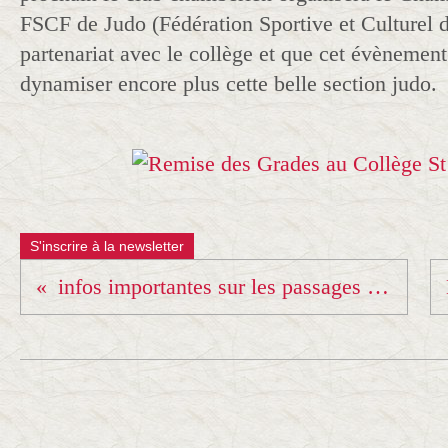
FSCF de Judo (Fédération Sportive et Culturel 
partenariat avec le collège et que cet évènement
dynamiser encore plus cette belle section judo.
S'inscrire à la newsletter
infos importantes sur les passages de grades (du 1er au 4e dan)