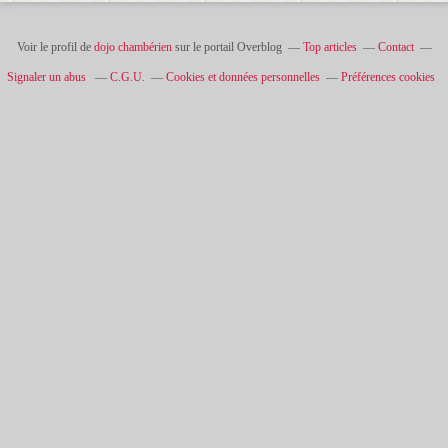
Voir le profil de
dojo chambérien
sur le portail Overblog
Top articles
Contact
Signaler un abus
C.G.U.
Cookies et données personnelles
Préférences cookies