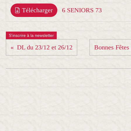
Télécharger
6 SENIORS 73
S'inscrire à la newsletter
DL du 23/12 et 26/12
Bonnes Fêtes d