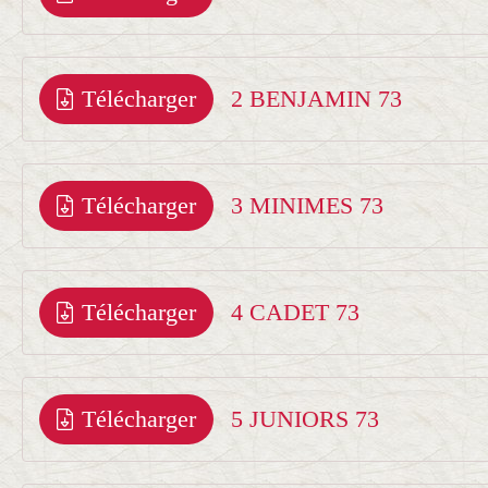
Télécharger
2 BENJAMIN 73
Télécharger
3 MINIMES 73
Télécharger
4 CADET 73
Télécharger
5 JUNIORS 73