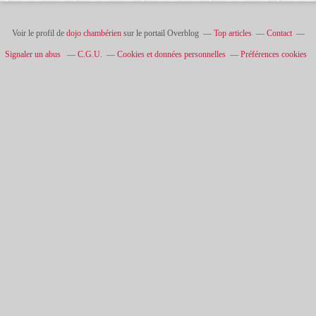
Voir le profil de
dojo chambérien
sur le portail Overblog
Top articles
Contact
Signaler un abus
C.G.U.
Cookies et données personnelles
Préférences cookies