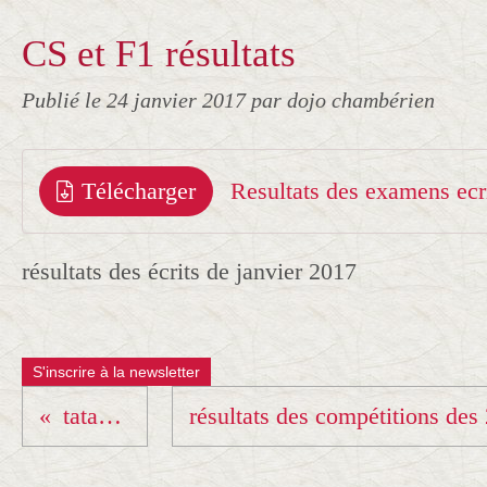
CS et F1 résultats
Publié le
24 janvier 2017
par dojo chambérien
Télécharger
Resultats des examens ec
résultats des écrits de janvier 2017
S'inscrire à la newsletter
tatami !