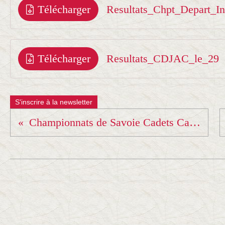
Télécharger
Resultats_Chpt_Depart_
Télécharger
Resultats_CDJAC_le_29
S'inscrire à la newsletter
Championnats de Savoie Cadets Cadettes