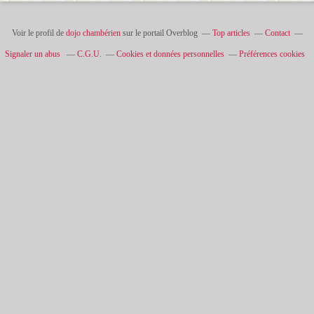
Voir le profil de
dojo chambérien
sur le portail Overblog
Top articles
Contact
Signaler un abus
C.G.U.
Cookies et données personnelles
Préférences cookies