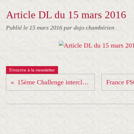
Article DL du 15 mars 2016
Publié le
15 mars 2016
par dojo chambérien
S'inscrire à la newsletter
15ème Challenge interclubs de la Ville de Belley .