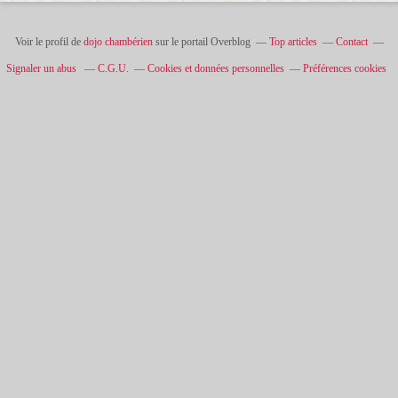
Voir le profil de
dojo chambérien
sur le portail Overblog
Top articles
Contact
Signaler un abus
C.G.U.
Cookies et données personnelles
Préférences cookies