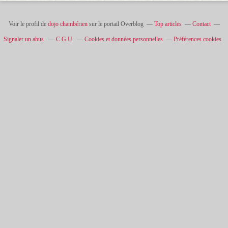
Voir le profil de
dojo chambérien
sur le portail Overblog
Top articles
Contact
Signaler un abus
C.G.U.
Cookies et données personnelles
Préférences cookies