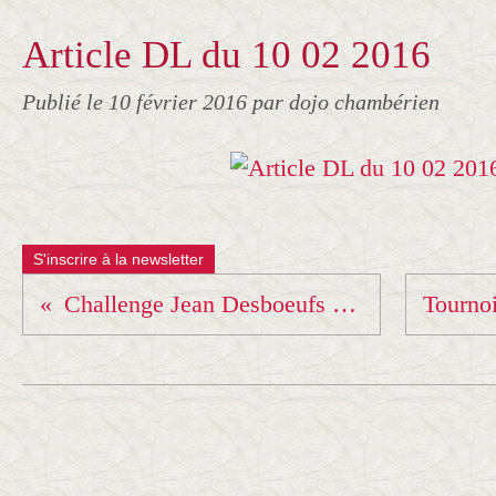
Article DL du 10 02 2016
Publié le
10 février 2016
par dojo chambérien
S'inscrire à la newsletter
Challenge Jean Desboeufs et Master Benjamins du 7 2 2016