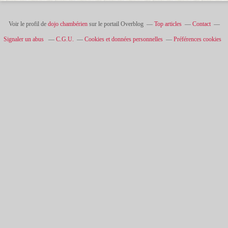
Voir le profil de
dojo chambérien
sur le portail Overblog
Top articles
Contact
Signaler un abus
C.G.U.
Cookies et données personnelles
Préférences cookies