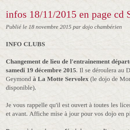
infos 18/11/2015 en page cd 
Publié le
18 novembre 2015
par dojo chambérien
INFO CLUBS
Changement de lieu de l'entrainement dépar
samedi 19 décembre 2015
. Il se déroulera au
Geymond
à La Motte Servolex
(le dojo de Mon
disponible).
Je vous rappelle qu'il est ouvert à toutes les li
et avant. Affiche mise à jour pour vos dojo en pi