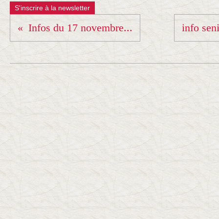
S'inscrire à la newsletter
Infos du 17 novembre...
info seni