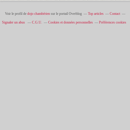
Voir le profil de
dojo chambérien
sur le portail Overblog
Top articles
Contact
Signaler un abus
C.G.U.
Cookies et données personnelles
Préférences cookies