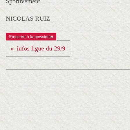
Sportivement
NICOLAS RUIZ
S'inscrire à la newsletter
infos ligue du 29/9