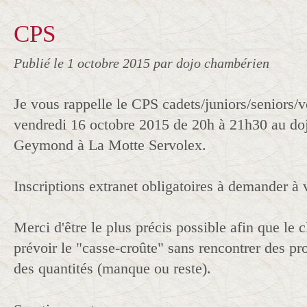
CPS
Publié le
1 octobre 2015
par dojo chambérien
Je vous rappelle le CPS cadets/juniors/seniors/
vendredi 16 octobre 2015 de 20h à 21h30 au do
Geymond à La Motte Servolex.
Inscriptions extranet obligatoires à demander à 
Merci d'être le plus précis possible afin que le 
prévoir le "casse-croûte" sans rencontrer des p
des quantités (manque ou reste).