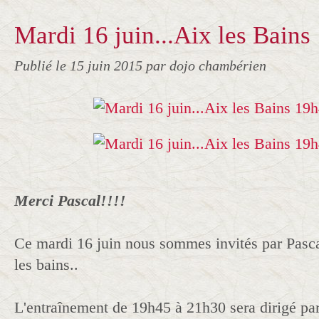
Mardi 16 juin...Aix les Bain
Publié le
15 juin 2015
par dojo chambérien
Merci Pascal!!!!
Ce mardi 16 juin nous sommes invités par Pasc
les bains..
L'entraînement de 19h45 à 21h30 sera dirigé pa