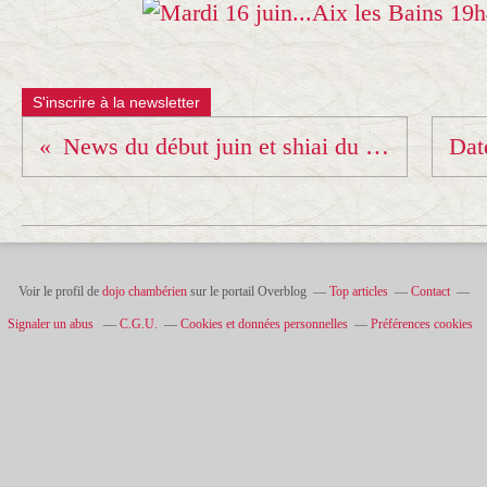
S'inscrire à la newsletter
News du début juin et shiai du 14 juin
Voir le profil de
dojo chambérien
sur le portail Overblog
Top articles
Contact
Signaler un abus
C.G.U.
Cookies et données personnelles
Préférences cookies