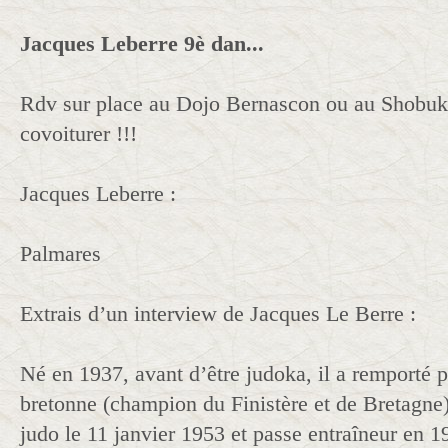
Jacques Leberre 9è dan...
Rdv sur place au Dojo Bernascon ou au Shobuk
covoiturer !!!
Jacques Leberre :
Palmares
Extrais d’un interview de Jacques Le Berre :
Né en 1937, avant d’être judoka, il a remporté pl
bretonne (champion du Finistère et de Bretagne
judo le 11 janvier 1953 et passe entraîneur en 1