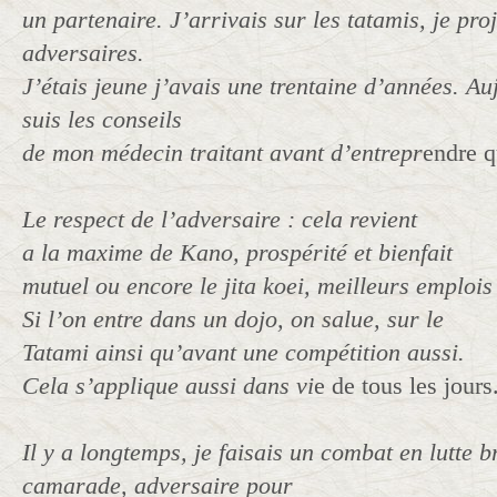
un partenaire. J’arrivais sur les tatamis, je pr
adversaires.
J’étais jeune j’avais une trentaine d’années. Au
suis les conseils
de mon médecin traitant avant d’entrepr
endre q
Le respect de l’adversaire : cela revient
a la maxime de Kano, prospérité et bienfait
mutuel ou encore le jita koei, meilleurs emplois
Si l’on entre dans un dojo, on salue, sur le
Tatami ainsi qu’avant une compétition aussi.
Cela s’applique aussi dans vi
e de tous les jours
Il y a longtemps, je faisais un combat en lutte 
camarade, adversaire pour