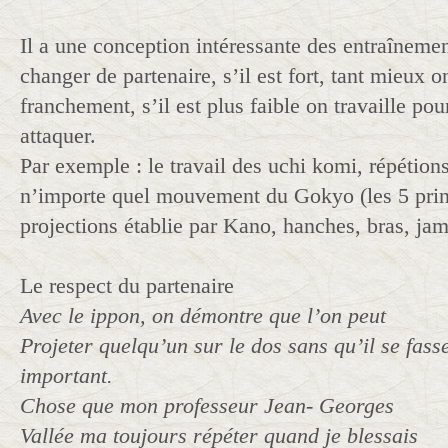
Il a une conception intéressante des entraînemen
changer de partenaire, s’il est fort, tant mieux o
franchement, s’il est plus faible on travaille pour
attaquer.
Par exemple : le travail des uchi komi, répétion
n’importe quel mouvement du Gokyo (les 5 prin
projections établie par Kano, hanches, bras, j
Le respect du partenaire
Avec le ippon, on démontre que l’on peut
Projeter quelqu’un sur le dos sans qu’il se fass
important.
Chose que mon professeur Jean- Georges
Vallée ma toujours répéter quand je blessais