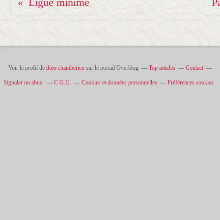
Ligue minime
P
Voir le profil de
dojo chambérien
sur le portail Overblog
Top articles
Contact
Signaler un abus
C.G.U.
Cookies et données personnelles
Préférences cookies