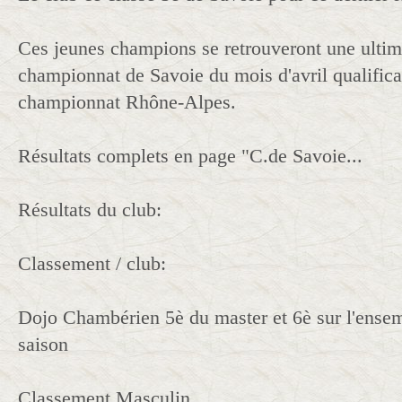
Ces jeunes champions se retrouveront une ultime
championnat de Savoie du mois d'avril qualificat
championnat Rhône-Alpes.
Résultats complets en page "C.de Savoie...
Résultats du club:
Classement / club:
Dojo Chambérien 5è du master et 6è sur l'ensem
saison
Classement Masculin