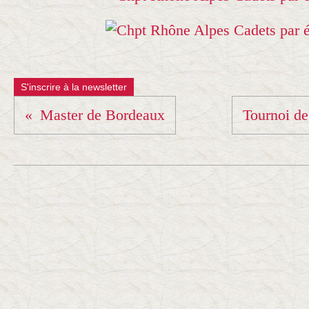
S'inscrire à la newsletter
Master de Bordeaux
Tournoi de 