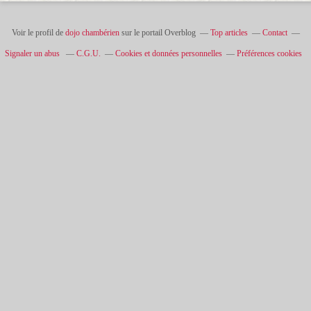
Voir le profil de
dojo chambérien
sur le portail Overblog
Top articles
Contact
Signaler un abus
C.G.U.
Cookies et données personnelles
Préférences cookies